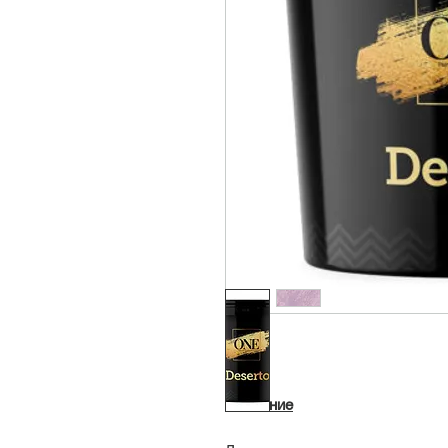
Описание