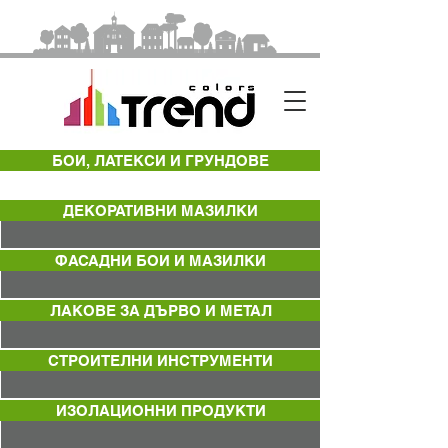
БОИ, ЛАТЕКСИ И ГРУНДОВЕ
ДЕКОРАТИВНИ МАЗИЛКИ
ФАСАДНИ БОИ И МАЗИЛКИ
ЛАКОВЕ ЗА ДЪРВО И МЕТАЛ
СТРОИТЕЛНИ ИНСТРУМЕНТИ
ИЗОЛАЦИОННИ ПРОДУКТИ