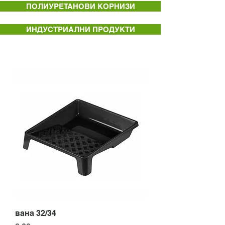
ПОЛИУРЕТАНОВИ КОРНИЗИ
ИНДУСТРИАЛНИ ПРОДУКТИ
вана 32/34