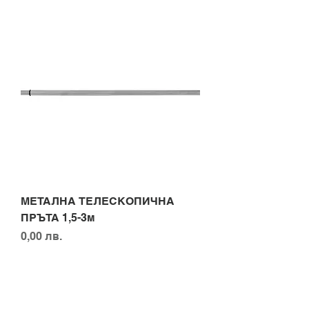
МЕТАЛНА ТЕЛЕСКОПИЧНА
ПРЪТА 1,5-3м
Цена
0,00 лв.