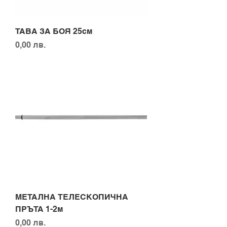
ТАВА ЗА БОЯ 25см
Цена
0,00 лв.
МЕТАЛНА ТЕЛЕСКОПИЧНА
ПРЪТА 1-2м
Цена
0,00 лв.