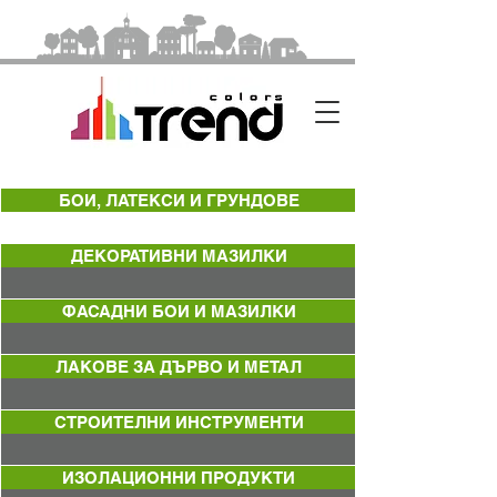
БОИ, ЛАТЕКСИ И ГРУНДОВЕ
ДЕКОРАТИВНИ МАЗИЛКИ
ФАСАДНИ БОИ И МАЗИЛКИ
ЛАКОВЕ ЗА ДЪРВО И МЕТАЛ
СТРОИТЕЛНИ ИНСТРУМЕНТИ
ИЗОЛАЦИОННИ ПРОДУКТИ