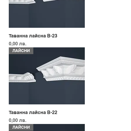
Таванна лайсна B-23
Цена
0,00 лв.
ЛАЙСНИ
Таванна лайсна B-22
Цена
0,00 лв.
ЛАЙСНИ